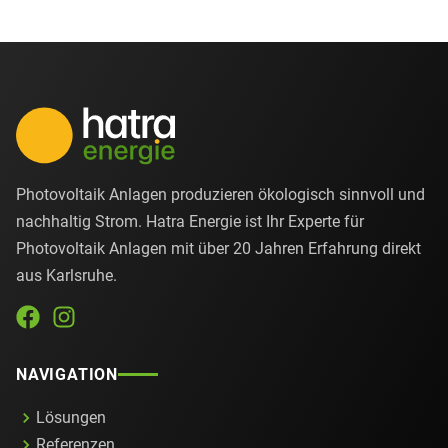
Photovoltaik Anlagen produzieren ökologisch sinnvoll und
nachhaltig Strom. Hatra Energie ist Ihr Experte für
Photovoltaik Anlagen mit über 20 Jahren Erfahrung direkt
aus Karlsruhe.
NAVIGATION
Lösungen
Referenzen