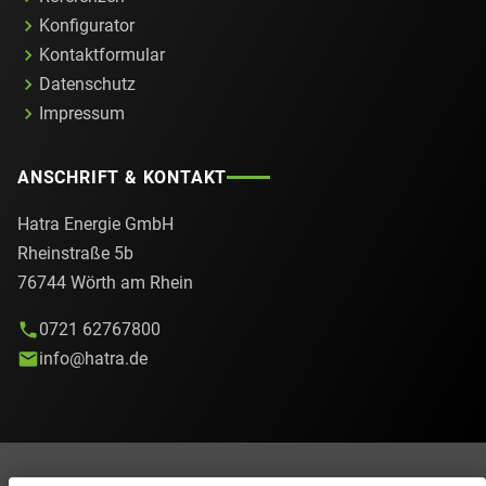
Konfigurator
Kontaktformular
Datenschutz
Impressum
ANSCHRIFT & KONTAKT
Hatra Energie GmbH
Rheinstraße 5b
76744 Wörth am Rhein
0721 62767800
info@hatra.de