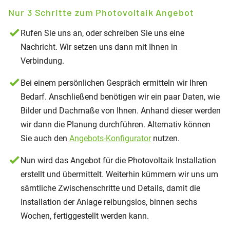
Nur 3 Schritte zum Photovoltaik Angebot
Rufen Sie uns an, oder schreiben Sie uns eine
Nachricht. Wir setzen uns dann mit Ihnen in
Verbindung.
Bei einem persönlichen Gespräch ermitteln wir Ihren
Bedarf. Anschließend benötigen wir ein paar Daten, wie
Bilder und Dachmaße von Ihnen. Anhand dieser werden
wir dann die Planung durchführen. Alternativ können
Sie auch den
Angebots-Konfigurator
nutzen.
Nun wird das Angebot für die Photovoltaik Installation
erstellt und übermittelt. Weiterhin kümmern wir uns um
sämtliche Zwischenschritte und Details, damit die
Installation der Anlage reibungslos, binnen sechs
Wochen, fertiggestellt werden kann.