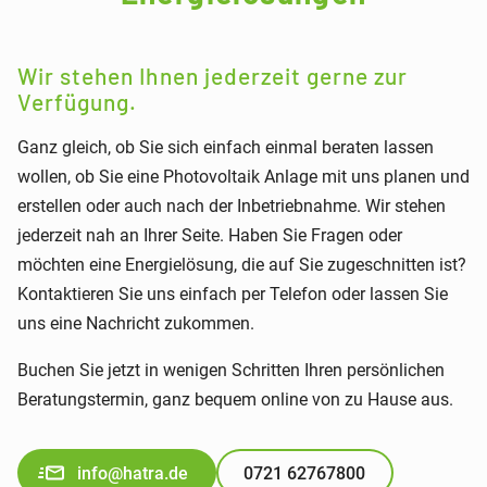
Wir stehen Ihnen jederzeit gerne zur
Verfügung.
Ganz gleich, ob Sie sich einfach einmal beraten lassen
wollen, ob Sie eine Photovoltaik Anlage mit uns planen und
erstellen oder auch nach der Inbetriebnahme. Wir stehen
jederzeit nah an Ihrer Seite. Haben Sie Fragen oder
möchten eine Energielösung, die auf Sie zugeschnitten ist?
Kontaktieren Sie uns einfach per Telefon oder lassen Sie
uns eine Nachricht zukommen.
Buchen Sie jetzt in wenigen Schritten Ihren persönlichen
Beratungstermin, ganz bequem online von zu Hause aus.
info@hatra.de
0721 62767800